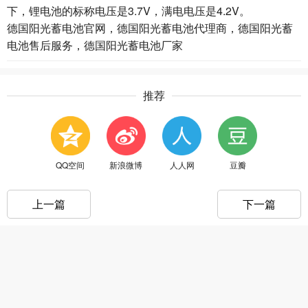
下，锂电池的标称电压是3.7V，满电电压是4.2V。
德国阳光蓄电池官网，德国阳光蓄电池代理商，德国阳光蓄
电池售后服务，德国阳光蓄电池厂家
推荐
QQ空间
新浪微博
人人网
豆瓣
上一篇
下一篇